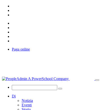
Paga online
Di
Notizia
Eventi
Storia