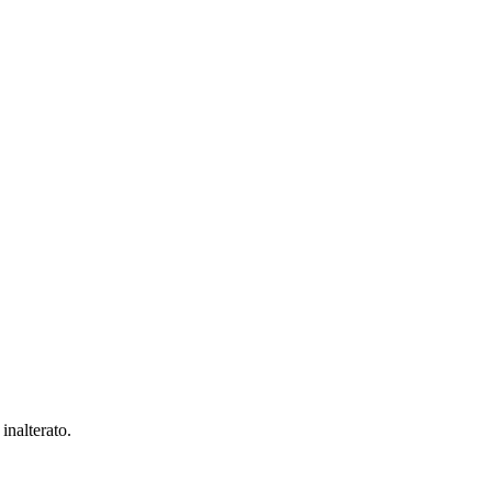
inalterato.