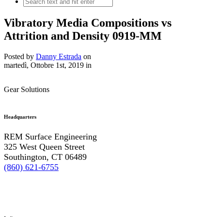
Vibratory Media Compositions vs
Attrition and Density 0919-MM
Posted by
Danny Estrada
on
martedì, Ottobre 1st, 2019
in
Gear Solutions
Headquarters
REM Surface Engineering
325 West Queen Street
Southington, CT 06489
(860) 621-6755