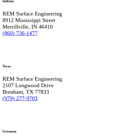
Indiana
REM Surface Engineering
8912 Mississippi Street
Merrillville, IN 46410
(860) 736-1477
Texas
REM Surface Engineering
2107 Longwood Drive
Brenham, TX 77833
(979) 277-9703
Germany