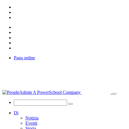
Paga online
Di
Notizia
Eventi
Storia