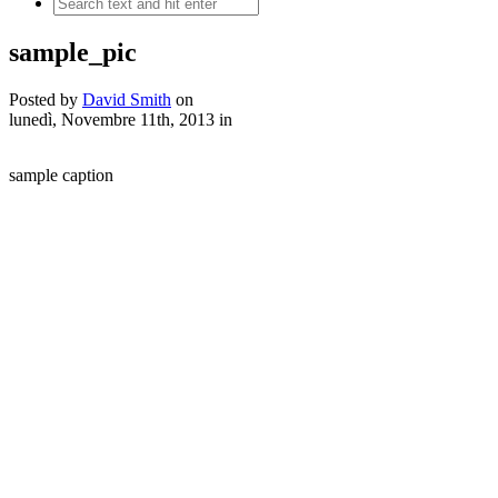
sample_pic
Posted by
David Smith
on
lunedì, Novembre 11th, 2013
in
sample caption