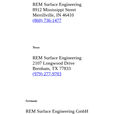
REM Surface Engineering
8912 Mississippi Street
Merrillville, IN 46410
(860) 736-1477
Texas
REM Surface Engineering
2107 Longwood Drive
Brenham, TX 77833
(979) 277-9703
Germany
REM Surface Engineering GmbH