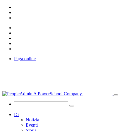
Paga online
Di
Notizia
Eventi
Storia