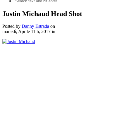
Justin Michaud Head Shot
Posted by
Danny Estrada
on
martedì, Aprile 11th, 2017
in