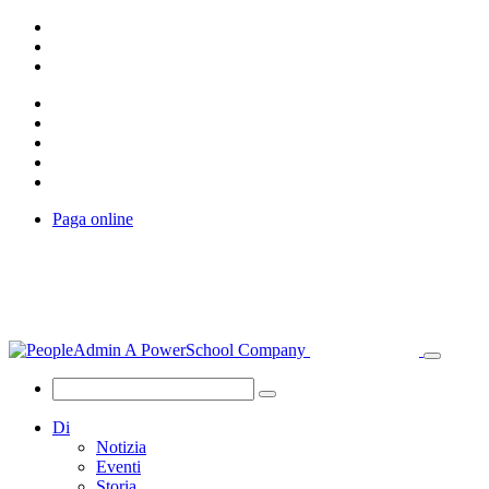
Paga online
Di
Notizia
Eventi
Storia