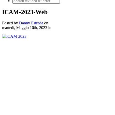
ICAM-2023-Web
Posted by
Danny Estrada
on
martedì, Maggio 16th, 2023
in