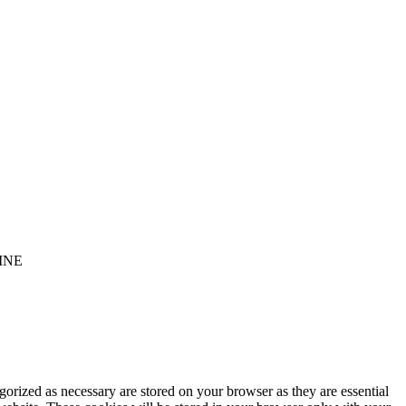
INE
gorized as necessary are stored on your browser as they are essential