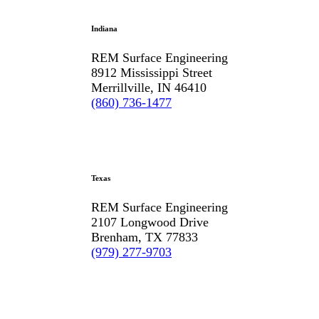
Indiana
REM Surface Engineering
8912 Mississippi Street
Merrillville, IN 46410
(860) 736-1477
Texas
REM Surface Engineering
2107 Longwood Drive
Brenham, TX 77833
(979) 277-9703