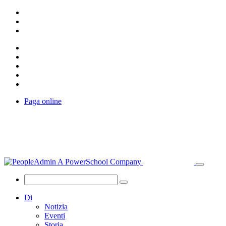
Paga online
Di
Notizia
Eventi
Storia