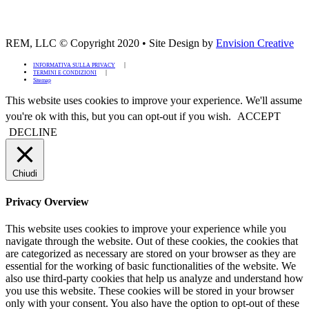
REM, LLC © Copyright 2020
•
Site Design by
Envision Creative
INFORMATIVA SULLA PRIVACY
TERMINI E CONDIZIONI
Sitemap
This website uses cookies to improve your experience. We'll assume
you're ok with this, but you can opt-out if you wish.
ACCEPT
DECLINE
Chiudi
Privacy Overview
This website uses cookies to improve your experience while you
navigate through the website. Out of these cookies, the cookies that
are categorized as necessary are stored on your browser as they are
essential for the working of basic functionalities of the website. We
also use third-party cookies that help us analyze and understand how
you use this website. These cookies will be stored in your browser
only with your consent. You also have the option to opt-out of these