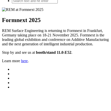
Formnext 2025
REM Surface Engineering is returning to Formnext in Frankfurt,
Germany taking place on 18-21 November 2025. Formnext is the
leading global exhibition and conference on Additive Manufacturing
and the next generation of intelligent industrial production.
Stop by and see us at
booth/stand 11.0-E52
.
Learn more
here
.