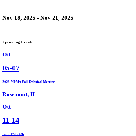
Nov 18, 2025 - Nov 21, 2025
Upcoming Events
Ott
05-07
2026 MPMA Fall Technical Meeting
Rosemont, IL
Ott
11-14
Euro PM 2026