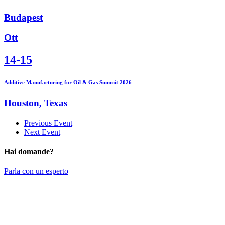
Budapest
Ott
14-15
Additive Manufacturing for Oil & Gas Summit 2026
Houston, Texas
Previous Event
Next Event
Hai domande?
Parla con un esperto