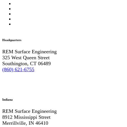
Headquarters
REM Surface Engineering
325 West Queen Street
Southington, CT 06489
(860) 621-6755
Indiana
REM Surface Engineering
8912 Mississippi Street
Merrillville, IN 46410