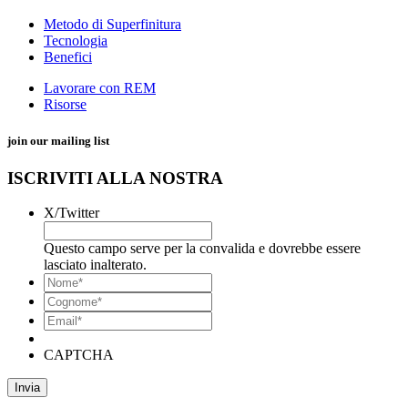
Metodo di Superfinitura
Tecnologia
Benefici
Lavorare con REM
Risorse
join our mailing list
ISCRIVITI ALLA NOSTRA
X/Twitter
Questo campo serve per la convalida e dovrebbe essere
lasciato inalterato.
*
Nome
*
Cognome*
Email*
*
CAPTCHA