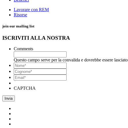
Lavorare con REM
Risorse
join our mailing list
ISCRIVITI ALLA NOSTRA
Comments
Questo campo serve per la convalida e dovrebbe essere lasciato 
*
Nome
*
Cognome*
Email*
*
CAPTCHA