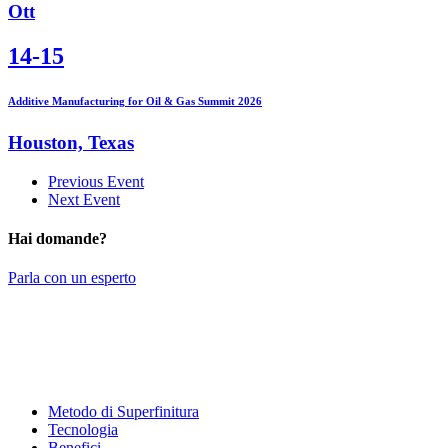
Ott
14-15
Additive Manufacturing for Oil & Gas Summit 2026
Houston, Texas
Previous Event
Next Event
Hai domande?
Parla con un esperto
Metodo di Superfinitura
Tecnologia
Benefici