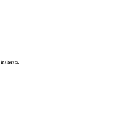
inalterato.