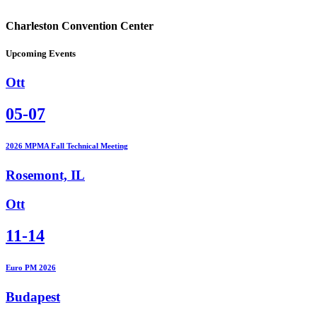
Charleston Convention Center
Upcoming Events
Ott
05-07
2026 MPMA Fall Technical Meeting
Rosemont, IL
Ott
11-14
Euro PM 2026
Budapest