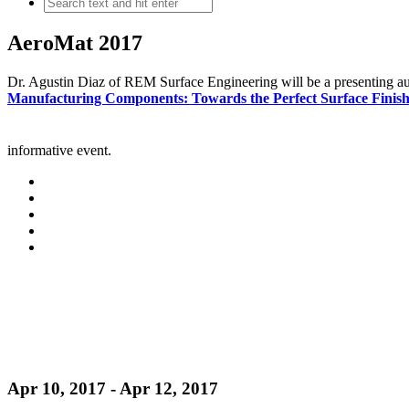
AeroMat 2017
Dr. Agustin Diaz of REM Surface Engineering will be a presenting aut
Manufacturing Components: Towards the Perfect Surface Finishi
informative event.
Apr 10, 2017 - Apr 12, 2017