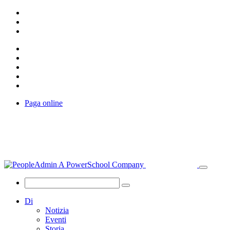
Paga online
Di
Notizia
Eventi
Storia