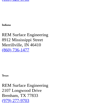
Indiana
REM Surface Engineering
8912 Mississippi Street
Merrillville, IN 46410
(860) 736-1477
Texas
REM Surface Engineering
2107 Longwood Drive
Brenham, TX 77833
(979) 277-9703