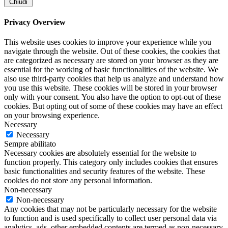
Chiudi
Privacy Overview
This website uses cookies to improve your experience while you
navigate through the website. Out of these cookies, the cookies that
are categorized as necessary are stored on your browser as they are
essential for the working of basic functionalities of the website. We
also use third-party cookies that help us analyze and understand how
you use this website. These cookies will be stored in your browser
only with your consent. You also have the option to opt-out of these
cookies. But opting out of some of these cookies may have an effect
on your browsing experience.
Necessary
Necessary
Sempre abilitato
Necessary cookies are absolutely essential for the website to
function properly. This category only includes cookies that ensures
basic functionalities and security features of the website. These
cookies do not store any personal information.
Non-necessary
Non-necessary
Any cookies that may not be particularly necessary for the website
to function and is used specifically to collect user personal data via
analytics, ads, other embedded contents are termed as non-necessary