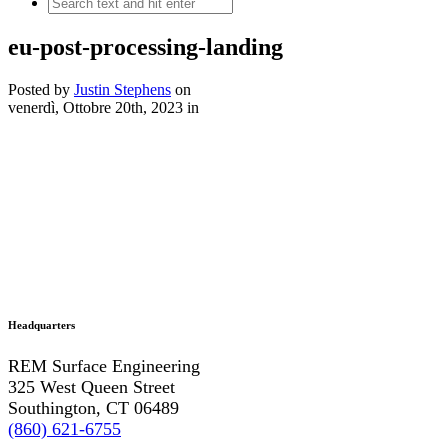
eu-post-processing-landing
Posted by
Justin Stephens
on
venerdì, Ottobre 20th, 2023
in
Headquarters
REM Surface Engineering
325 West Queen Street
Southington, CT 06489
(860) 621-6755