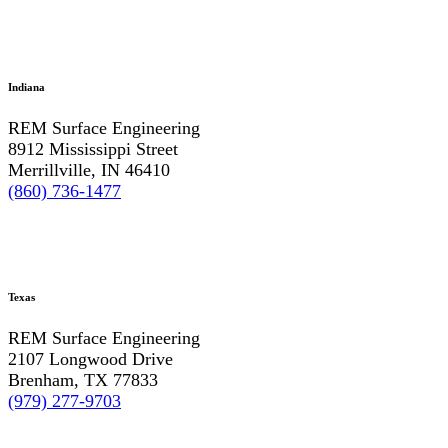
Indiana
REM Surface Engineering
8912 Mississippi Street
Merrillville, IN 46410
(860) 736-1477
Texas
REM Surface Engineering
2107 Longwood Drive
Brenham, TX 77833
(979) 277-9703