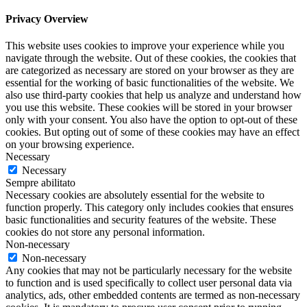
Privacy Overview
This website uses cookies to improve your experience while you
navigate through the website. Out of these cookies, the cookies that
are categorized as necessary are stored on your browser as they are
essential for the working of basic functionalities of the website. We
also use third-party cookies that help us analyze and understand how
you use this website. These cookies will be stored in your browser
only with your consent. You also have the option to opt-out of these
cookies. But opting out of some of these cookies may have an effect
on your browsing experience.
Necessary
Necessary
Sempre abilitato
Necessary cookies are absolutely essential for the website to
function properly. This category only includes cookies that ensures
basic functionalities and security features of the website. These
cookies do not store any personal information.
Non-necessary
Non-necessary
Any cookies that may not be particularly necessary for the website
to function and is used specifically to collect user personal data via
analytics, ads, other embedded contents are termed as non-necessary